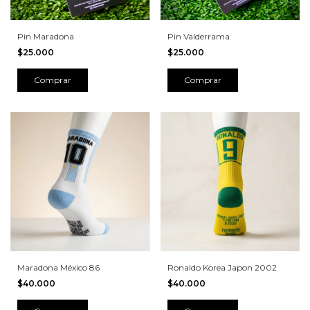
Pin Maradona
Pin Valderrama
$25.000
$25.000
Maradona México 86
Ronaldo Korea Japon 2002
$40.000
$40.000