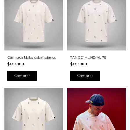
Camiseta Ídolos colombianos
TANGO MUNDIAL 78
$139.900
$139.900
Comprar
Comprar