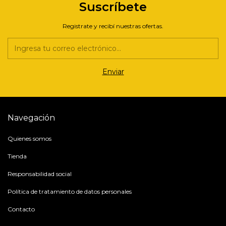
Suscríbete
Registrate y recibí nuestras ofertas.
Navegación
Quienes somos
Tienda
Responsabilidad social
Política de tratamiento de datos personales
Contacto