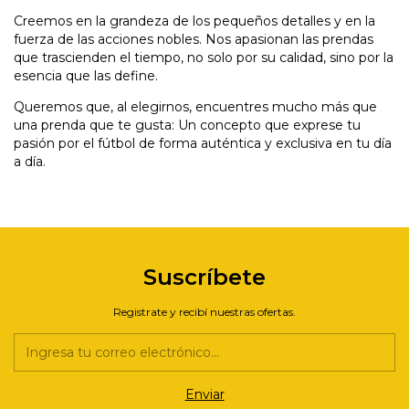
Creemos en la grandeza de los pequeños detalles y en la
fuerza de las acciones nobles. Nos apasionan las prendas
que trascienden el tiempo, no solo por su calidad, sino por la
esencia que las define.
Queremos que, al elegirnos, encuentres mucho más que
una prenda que te gusta: Un concepto que exprese tu
pasión por el fútbol de forma auténtica y exclusiva en tu día
a día.
Suscríbete
Registrate y recibí nuestras ofertas.