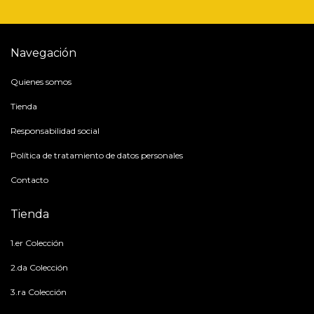
Navegación
Quienes somos
Tienda
Responsabilidad social
Política de tratamiento de datos personales
Contacto
Tienda
1.er Colección
2.da Colección
3.ra Colección